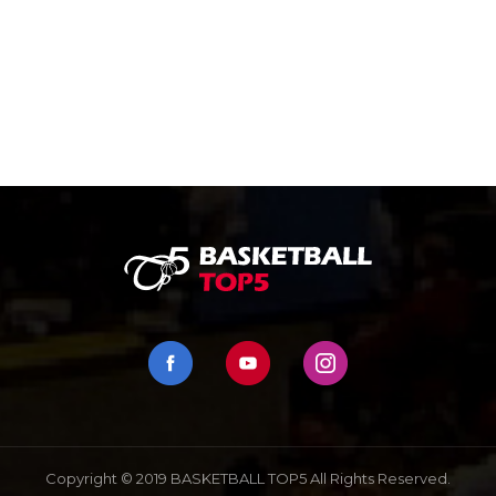
Copyright © 2019 BASKETBALL TOP5 All Rights Reserved.