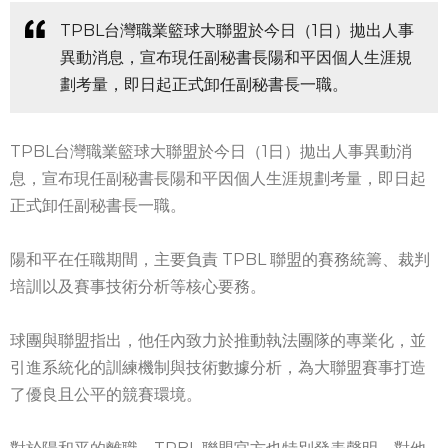
TPBL台灣職業籃球大聯盟於今日（1日）拋出人事
異動消息，宣布現任副秘書長陽和平因個人生涯規
劃考量，即日起正式卸任副秘書長一職。
TPBL台灣職業籃球大聯盟於今日（1日）拋出人事異動消
息，宣布現任副秘書長陽和平因個人生涯規劃考量，即日起
正式卸任副秘書長一職。
陽和平在任職期間，主要負責 TPBL 聯盟的賽務統籌、裁判
培訓以及賽事技術分析等核心要務。
球團與聯盟指出，他任內致力於推動執法團隊的專業化，並
引進系統化的訓練機制與技術數據分析，為大聯盟賽事打造
了優良且公平的競賽環境。