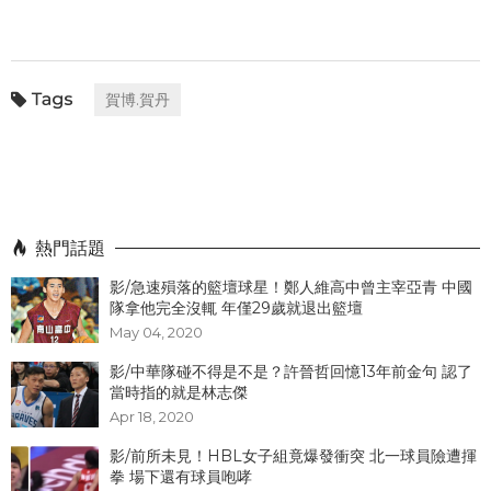
賀博.賀丹
熱門話題
影/急速殞落的籃壇球星！鄭人維高中曾主宰亞青 中國
隊拿他完全沒輒 年僅29歲就退出籃壇
May 04, 2020
影/中華隊碰不得是不是？許晉哲回憶13年前金句 認了
當時指的就是林志傑
Apr 18, 2020
影/前所未見！HBL女子組竟爆發衝突 北一球員險遭揮
拳 場下還有球員咆哮