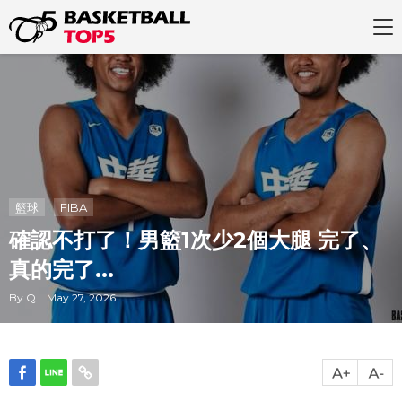
籃球
FIBA
確認不打了！男籃1次少2個大腿 完了、
真的完了...
By Q May 27, 2026