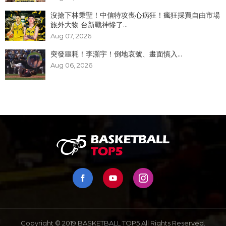
沒搶下林秉聖！中信特攻喪心病狂！瘋狂採買自由市場
旅外大物 台新戰神慘了...
Aug 07, 2026
突發噩耗！李灝宇！倒地哀號、畫面慎入...
Aug 06, 2026
Copyright © 2019 BASKETBALL TOP5 All Rights Reserved.