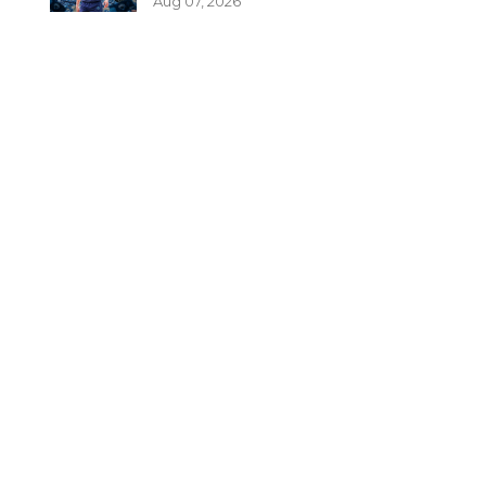
Aug 07, 2026