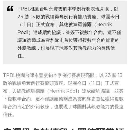
TPBL桃園台啤永豐雲豹本季例行賽表現亮眼，以
23 勝 13 敗的戰績勇奪例行賽龍頭寶座。球團今日
（11 日）正式宣布，與總教練羅德爾（Henrik
Rödl）達成續約協議，並簽下複數年合約。這不僅
讓羅德爾成為雲豹隊史首位獲得複數年合約肯定的
外籍教練，也展現了球團對其執教能力的長遠信
任。
TPBL桃園台啤永豐雲豹本季例行賽表現亮眼，以 23 勝 13
敗的戰績勇奪例行賽龍頭寶座。球團今日（11 日）正式宣
布，與總教練羅德爾（Henrik Rödl）達成續約協議，並簽
下複數年合約。這不僅讓羅德爾成為雲豹隊史首位獲得複數
年合約肯定的外籍教練，也展現了球團對其執教能力的長遠
信任。