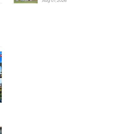
Aug 07, 2026