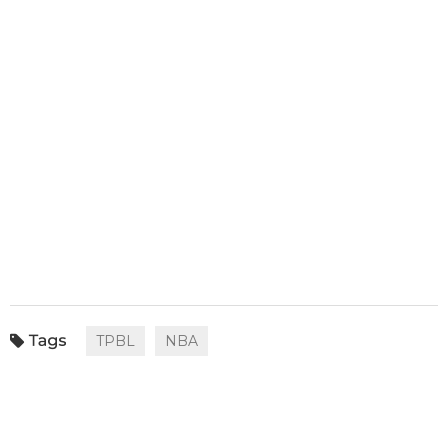
TPBL
NBA