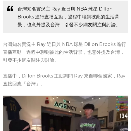
台灣知名實況主 Ray 近日與 NBA 球星 Dillon
Brooks 進行直播互動，過程中聊到彼此的生活背
景，也意外提及台灣，引發不少網友關注與討論。
台灣知名實況主 Ray 近日與 NBA 球星 Dillon Brooks 進行
直播互動，過程中聊到彼此的生活背景，也意外提及台灣，
引發不少網友關注與討論。
直播中，Dillon Brooks 主動詢問 Ray 來自哪個國家，Ray
直接回應「台灣」。