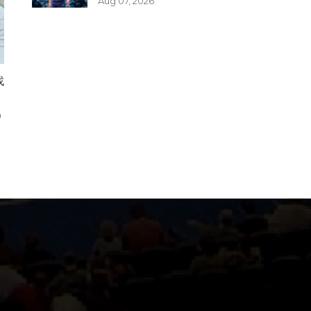
Aug 07, 2026
找