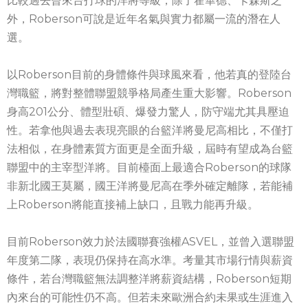
比較過去曾來台打球的洋將等級，除了霍華德、卡森斯之
外，Roberson可說是近年名氣與實力都屬一流的潛在人
選。
以Roberson目前的身體條件與球風來看，他若真的登陸台
灣職籃，將對整體聯盟競爭格局產生重大影響。Roberson
身高201公分、體型壯碩、爆發力驚人，防守端尤其具壓迫
性。若拿他與過去表現亮眼的台籃洋將曼尼高相比，不僅打
法相似，在身體素質方面更是全面升級，屆時有望成為台籃
聯盟中的主宰型洋將。目前檯面上最適合Roberson的球隊
非新北國王莫屬，國王洋將曼尼高在季外確定離隊，若能補
上Roberson將能直接補上缺口，且戰力能再升級。
目前Roberson效力於法國聯賽強權ASVEL，並曾入選聯盟
年度第二隊，表現仍保持在高水準。考量其市場行情與薪資
條件，若台灣職籃無法調整洋將薪資結構，Roberson短期
內來台的可能性仍不高。但若未來歐洲合約未果或生涯進入