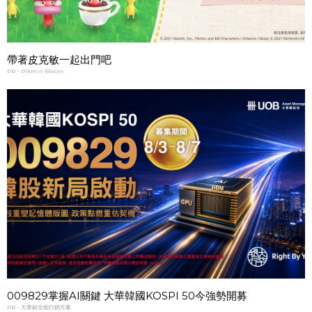
帶著皮克敏一起出門吧
PR・Pikmin Bloom
009829掌握AI關鍵 大華韓國KOSPI 50今強勢開募
PR・大華銀全能行銷方案