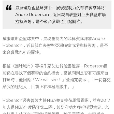
威廉瓊斯盃籃球賽中，展現壓制力的菲律賓隊洋將
Andre Roberson，近日親自表態對亞洲職籃市場
抱持興趣，是否來台參戰也引起關注。
威廉瓊斯盃籃球賽中，展現壓制力的菲律賓隊洋將Andre
Roberson，近日親自表態對亞洲職籃市場抱持興趣，是否
來台參戰也引起關注。
根據《圓球城市》專欄作家艾迪於臉書透露，Roberson目
前仍在尋找下個賽季的合約機會，當被問到是否有可能來台
打球時，他回應「We will see！」並補充表示，「一切都交
給我的經紀人，目前正在積極洽談中。」
Roberson過去曾效力於NBA奧克拉荷馬雷霆隊，並在2017
年入選NBA年度防守第二隊，其防守功力獲得聯盟肯定。若