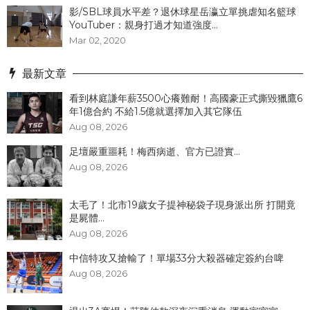
影/SBL球員水平差？退休球星岳瀛立單挑虐知名籃球
YouTuber：親身打過才知道強度...
Mar 02, 2020
最新文章
看到林庭謙年薪3500心癢難耐！高國豪正式撕毀獵鷹6
年1億合約 不給1.5億就選擇加入其它隊伍
Aug 08, 2026
足壇嚴重噩耗！梅西病逝、官方已證實...
Aug 08, 2026
太毛了！北市19歲女子提神秘袋子現身派出所 打開竟
是屍體...
Aug 08, 2026
中信特攻又搶輸了！單場33分大殺器確定簽約台啤
Aug 08, 2026