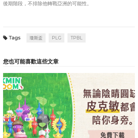
後期階段，不排除他轉戰亞洲的可能性。
瓊斯盃
PLG
TPBL
您也可能喜歡這些文章