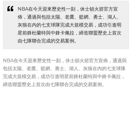
NBA在今天迎來歷史性一刻，休士頓火箭官方宣
佈，通過與包括太陽、老鷹、籃網、勇士、湖人、
灰狼在內的七支球隊完成大規模交易，成功引進明
星前鋒杜蘭特與中鋒卡佩拉，締造聯盟歷史上首次
由七隊聯合完成的交易案例。
NBA在今天迎來歷史性一刻，休士頓火箭官方宣佈，通過與
包括太陽、老鷹、籃網、勇士、湖人、灰狼在內的七支球隊
完成大規模交易，成功引進明星前鋒杜蘭特與中鋒卡佩拉，
締造聯盟歷史上首次由七隊聯合完成的交易案例。