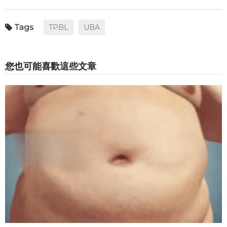
TPBL
UBA
您也可能喜歡這些文章