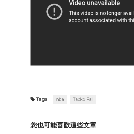
nba
Tacko Fall
您也可能喜歡這些文章