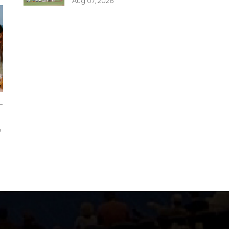
Aug 07, 2026
一